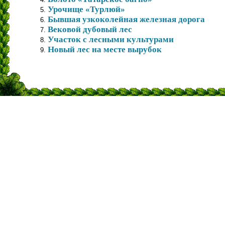
Урочище «Турлюй»
5.
Бывшая узкоколейная железная дорога
6.
Вековой дубовый лес
7.
Участок с лесными культурами
8.
Новый лес на месте вырубок
9.