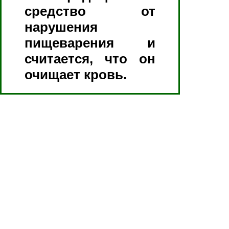
средство от
нарушения
пищеварения и
считается, что он
очищает кровь.