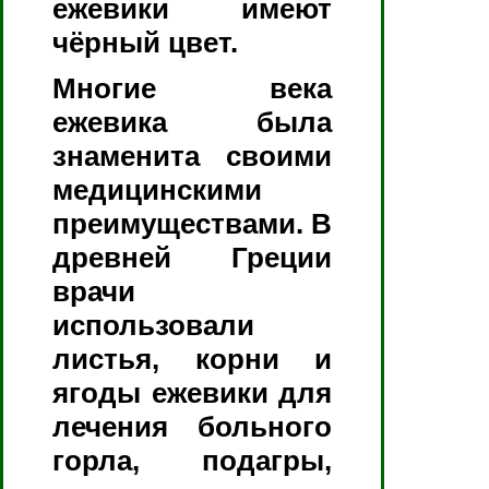
ежевики имеют
чёрный цвет.
Многие века
ежевика была
знаменита своими
медицинскими
преимуществами. В
древней Греции
врачи
использовали
листья, корни и
ягоды ежевики для
лечения больного
горла, подагры,