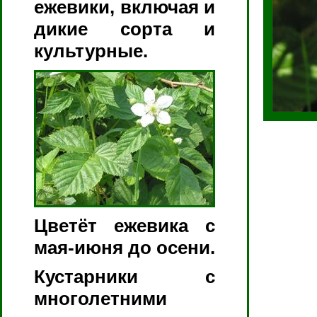
ежевики, включая и
дикие сорта и
культурные.
Цветёт ежевика с
мая-июня до осени.
Кустарники с
многолетними